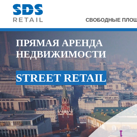
СВОБОДНЫЕ ПЛОЩА
ПРЯМАЯ АРЕНДА
НЕДВИЖИМОСТИ
STREET RETAIL