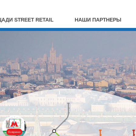
ДИ STREET RETAIL
НАШИ ПАРТНЕРЫ
Ховрино