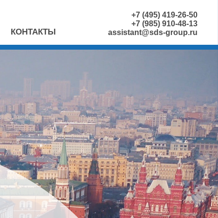
+7 (495) 419-26-50
+7 (985) 910-48-13
КОНТАКТЫ
assistant@sds-group.ru